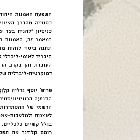
דמוקרטית-ליברלית של 