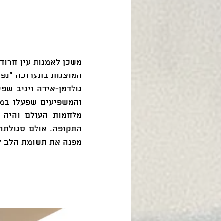
מפנה את תשומת הלב ל