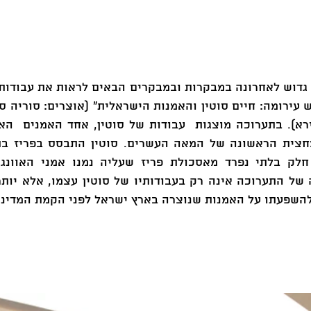
השפעתו על האמנות שנוצרה בארץ ישראל לפני הקמת המדינה