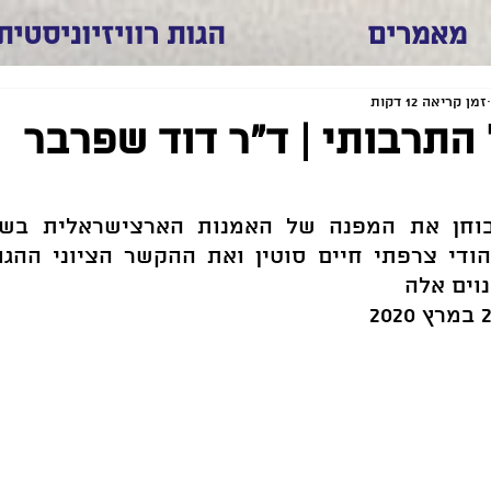
מאמרים
הגות רוויזיוניסטית
זמן קריאה 12 דקות
התרבותי | ד"ר דוד שפרבר
וים אלה