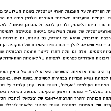
ריבונות האזרחים כפרטים, לתפיסה של לאומיות המתאחדת עם