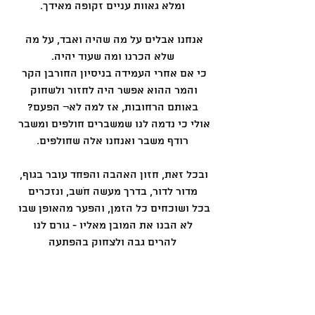
ומלא גאוות עניים זקופה מאידך.
אנחנו אבלים על מה שהיה ואבד, על מה 
שלא הכרנו ומה שעוד יהיה.
כי אם אחרי העמידה בניסיון החורבן הקר 
והמר ההוא אפשר היה לחזור ולשחוק 
באותם הרחובות, אז למה לא¬ הפעם?
אולי כי נדמה לנו שמשברים חולפים ומשבר 
רודף משבר ואנחנו אלה שחולפים.
ובכל זאת, חזון האהבה והפחד עובר בגוף, 
מדור לדור, בדרך מעשה חֹשב, ונזכרים
בכל ושוכחים כל הזמן, והפער מהאופן שבו 
לא הבנו את המובן מאליו - גורם לנו
להרים גבה ולצחוק בהפתעה